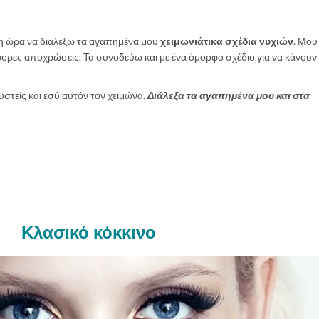
ε η ώρα να διαλέξω τα αγαπημένα μου
χειμωνιάτικα σχέδια νυχιών
. Μου
άφορες αποχρώσεις. Τα συνοδεύω και με ένα όμορφο σχέδιο για να κάνουν
υστείς και εσύ αυτόν τον χειμώνα.
Διάλεξα τα αγαπημένα μου και στα
Κλασικό κόκκινο