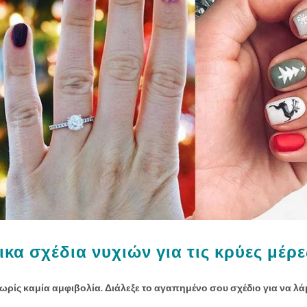
κα σχέδια νυχιών για τις κρύες μέρε
ωρίς καμία αμφιβολία. Διάλεξε το αγαπημένο σου σχέδιο για να λά