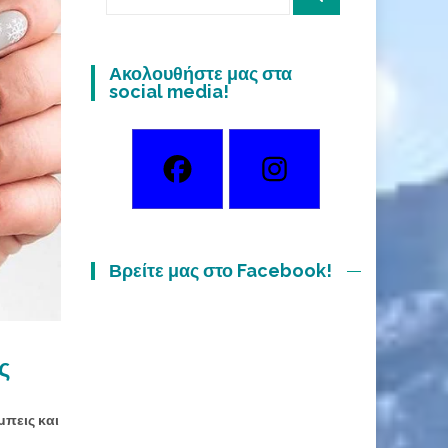
for:
Ακολουθήστε μας στα
social media!
Βρείτε μας στο Facebook!
ς
μπεις και