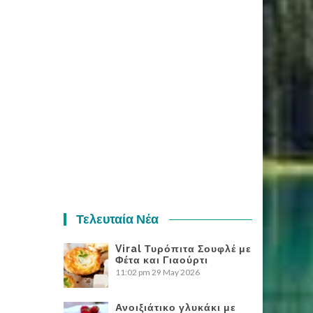
Τελευταία Νέα
Viral Τυρόπιτα Σουφλέ με
Φέτα και Γιαούρτι
11:02 pm
29 May 2026
Ανοιξιάτικο γλυκάκι με