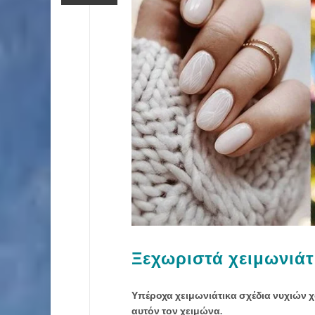
Ξεχωριστά χειμωνιάτι
Υπέροχα χειμωνιάτικα σχέδια νυχιών χ
αυτόν τον χειμώνα.