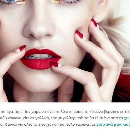
σο αγαπάμε. Τον χειμώνα είναι πολύ στη μόδα, το κόκκινο βερνίκι στις δ
ύ κόκκινο, είτε σε γαλλικό, είτε με γκλίτερ, πάντα θα είναι ένα από τα
χει
 ιδανικό για όλες τις εποχές και πιο πολύ ταιριάζει με
γιορτινά μανικιο