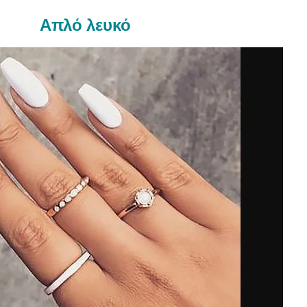
Απλό λευκό