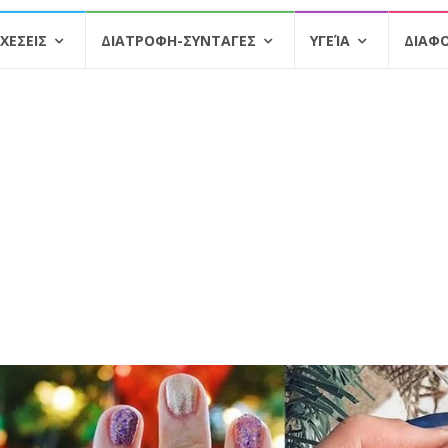
ΧΕΣΕΙΣ
ΔΙΑΤΡΟΦΗ-ΣΥΝΤΑΓΕΣ
ΥΓΕΊΑ
ΔΙΑΦ