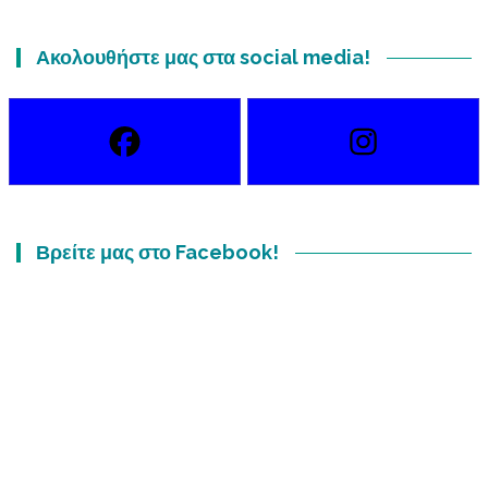
Ακολουθήστε μας στα social media!
Βρείτε μας στο Facebook!