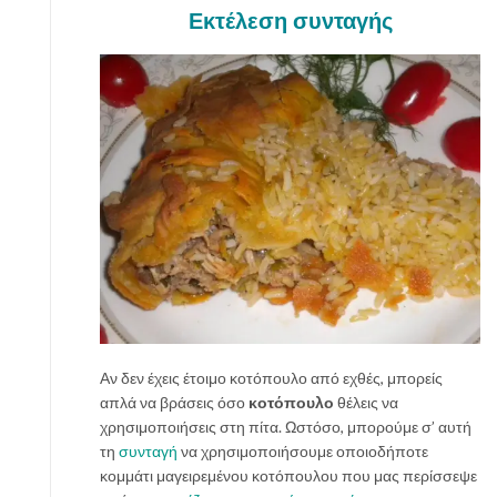
Εκτέλεση συνταγής
Αν δεν έχεις έτοιμο κοτόπουλο από εχθές, μπορείς
απλά να βράσεις όσο
κοτόπουλο
θέλεις να
χρησιμοποιήσεις στη πίτα. Ωστόσο, μπορούμε σ’ αυτή
τη
συνταγή
να χρησιμοποιήσουμε οποιοδήποτε
κομμάτι μαγειρεμένου κοτόπουλου που μας περίσσεψε