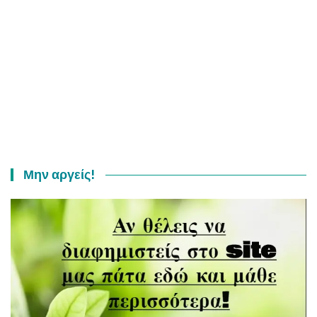
Μην αργείς!