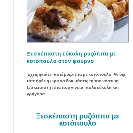
Ξεσκέπαστη εύκολη ρυζόπιτα με
κοτόπουλο στον φούρνο
Έχεις φτιάξει ποτέ ρυζόπιτα με κοτόπουλο; Αν όχι,
τότε ήρθε η ώρα να δοκιμάσεις τη πιο νόστιμη
ξεσκέπαστη πίτα που γίνεται πολύ εύκολα και
γρήγορα.
Ξεσκέπαστη ρυζόπιτα με
κοτόπουλο