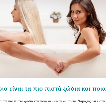
ια είναι τα πιο πιστά ζώδια και ποια
 τα πιο πιστά ζώδια και ποια δεν είναι και τόσο. Νομίζεις ότι είσαι