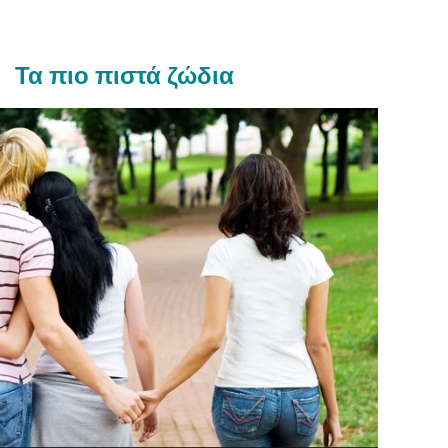
Τα πιο πιστά ζώδια