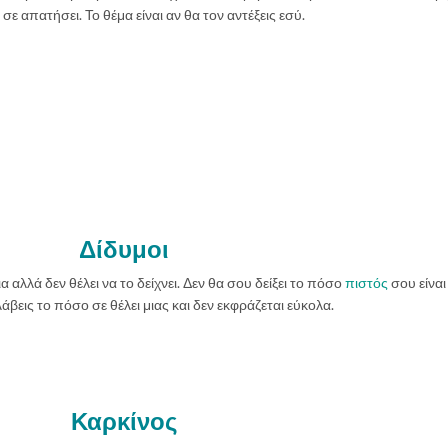
σε απατήσει. Το θέμα είναι αν θα τον αντέξεις εσύ.
Δίδυμοι
α αλλά δεν θέλει να το δείχνει. Δεν θα σου δείξει το πόσο
πιστός
σου είναι
άβεις το πόσο σε θέλει μιας και δεν εκφράζεται εύκολα.
Καρκίνος