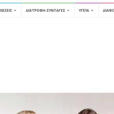
ΧΕΣΕΙΣ
ΔΙΑΤΡΟΦΗ-ΣΥΝΤΑΓΕΣ
ΥΓΕΊΑ
ΔΙΑΦ