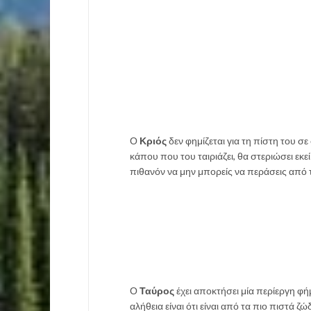
Ο
Κριός
δεν φημίζεται για τη πίστη του σε
κάπου που του ταιριάζει, θα στεριώσει εκεί 
πιθανόν να μην μπορείς να περάσεις από 
Ο
Ταύρος
έχει αποκτήσει μία περίεργη φήμ
αλήθεια είναι ότι είναι από τα πιο πιστά ζ