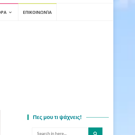
ΟΡΑ
ΕΠΙΚΟΙΝΩΝΊΑ
Πες μου τι ψάχνεις!
Search