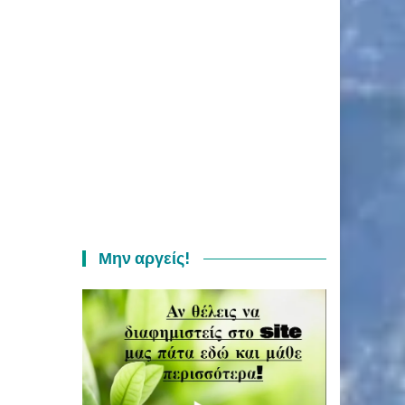
Μην αργείς!