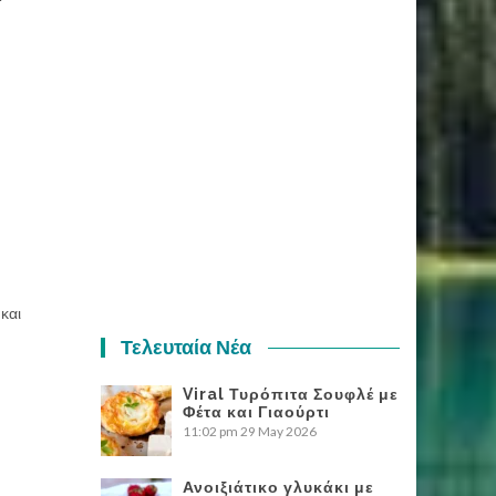
 και
Τελευταία Νέα
Viral Τυρόπιτα Σουφλέ με
Φέτα και Γιαούρτι
11:02 pm
29 May 2026
Ανοιξιάτικο γλυκάκι με