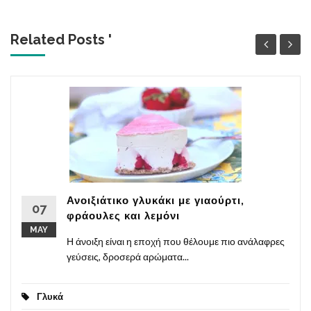
Related Posts '
Ανοιξιάτικο γλυκάκι με γιαούρτι,
07
φράουλες και λεμόνι
MAY
Η άνοιξη είναι η εποχή που θέλουμε πιο ανάλαφρες
γεύσεις, δροσερά αρώματα...
Γλυκά