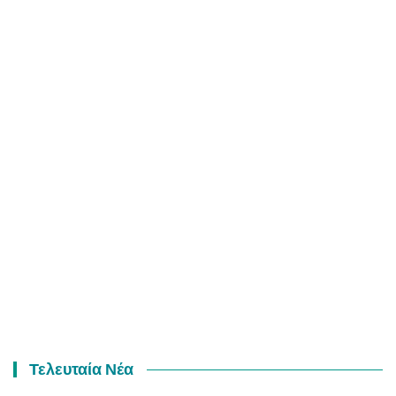
Τελευταία Νέα