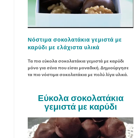
Νόστιμα σοκολατάκια γεμιστά με
καρύδι με ελάχιστα υλικά
Τα πιο εύκολα σοκολατάκια γεμιστά με καρύδι
μόνο για σένα που είσαι μοναδική. Δημιούργησε
τα πιο νόστιμα σοκολατάκια με πολύ λίγα υλικά.
Εύκολα σοκολατάκια
γεμιστά με καρύδι