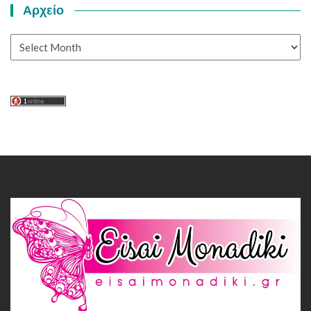
Αρχείο
Αρχείο