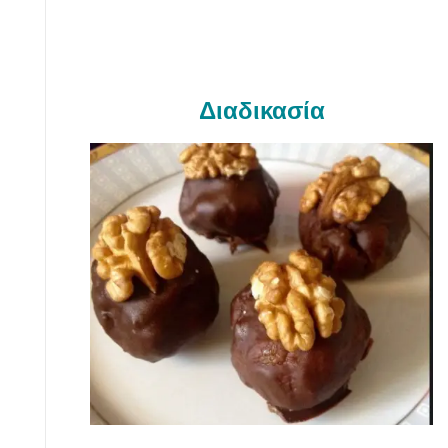
Διαδικασία