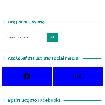
Πες μου τι ψάχνεις!
Search
for:
Ακολουθήστε μας στα social media!
Βρείτε μας στο Facebook!