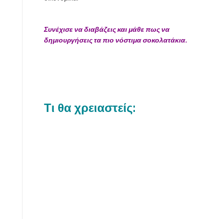
Συνέχισε να διαβάζεις και μάθε πως να
δημιουργήσεις τα πιο νόστιμα σοκολατάκια.
Τι θα χρειαστείς: