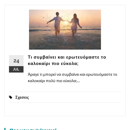
Τι συμβαίνει και ερωτευόμαστε το
24
καλοκαίρι πιο εύκολα;
JUL
Άραγε τι μπορεί να συμβαίνει και ερωτευόμαστε το
καλοκαίρι πολύ πιο εύκολα;...
Σχεσεις