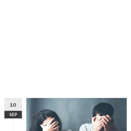
10
SEP