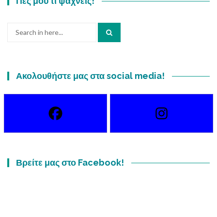
Πες μου τι ψάχνεις!
Search
for:
Ακολουθήστε μας στα social media!
Βρείτε μας στο Facebook!