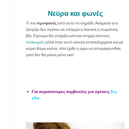
Νεύρα και φωνές
Τι πιο
προφανές
από αυτό το σημάδι; Ανάμεσα στο
ζευγάρι δεν πρέπει να υπάρχει η λεκτική ή σωματική
βία. Σίγουρα θα υπάρξει κάποια στιγμή κάποιος
τσακωμός
αλλά όταν αυτό γίνεται επανειλημμένα και με
κύριο θύμα εσένα, τότε ήρθε η ώρα να απομακρυνθείς
γιατί δεν θα μείνει μόνο εκεί.
Για περισσότερες συμβουλές για σχέσεις
δες
εδώ