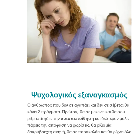
Ψυχολογικός εξαναγκασμός
Ο άνθρωπος που δεν σε αγαπάει και δεν σε σέβεται θα
κάνει 2 πράγματα. Πρώτον, θα σε μειώνει και θα σου
ρίξει επίτηδες την
αυτοπεποίθηση
και δεύτερον μόλις
πάρεις την απόφαση να χωρίσεις, θα ρίξει μία
δακρύβρεχτη σκηνή, θα σε παρακαλάει και θα ρίχνει όλο