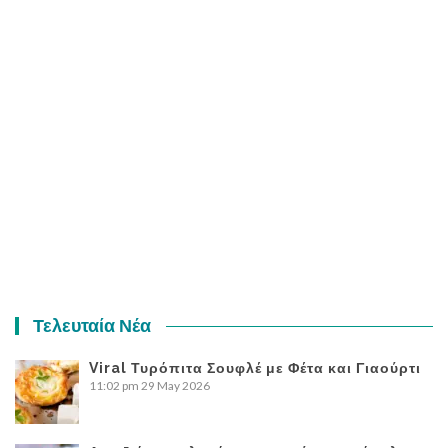
Τελευταία Νέα
Viral Τυρόπιτα Σουφλέ με Φέτα και Γιαούρτι
11:02 pm
29 May 2026