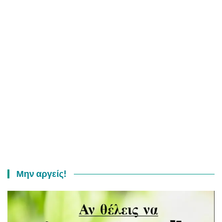
Μην αργείς!