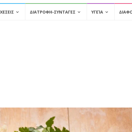
ΧΕΣΕΙΣ
ΔΙΑΤΡΟΦΗ-ΣΥΝΤΑΓΕΣ
ΥΓΕΊΑ
ΔΙΑΦ