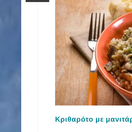
Κριθαρότο με μανιτάρ