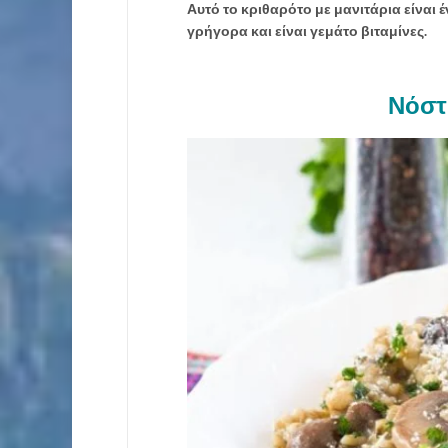
Αυτό το κριθαρότο με μανιτάρια είναι 
γρήγορα και είναι γεμάτο βιταμίνες.
Νόστ