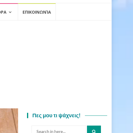
ΟΡΑ
ΕΠΙΚΟΙΝΩΝΊΑ
Πες μου τι ψάχνεις!
Search