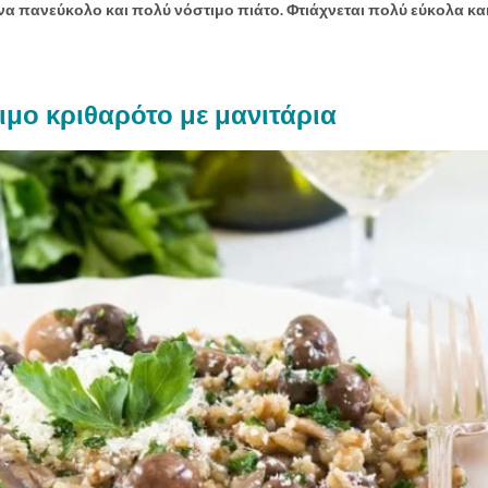
ένα πανεύκολο και πολύ νόστιμο πιάτο. Φτιάχνεται πολύ εύκολα κα
ιμο κριθαρότο με μανιτάρια