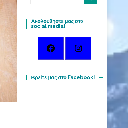
for:
Ακολουθήστε μας στα
social media!
Βρείτε μας στο Facebook!
ο