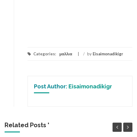
Categories:
μαλλια
/
by
Eisaimonadikigr
Post Author:
Eisaimonadikigr
Related Posts '