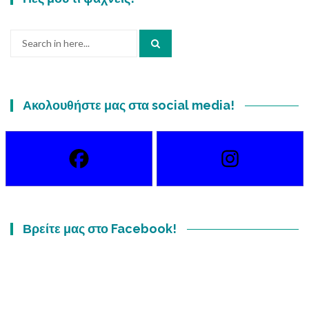
Search
for:
Ακολουθήστε μας στα social media!
Βρείτε μας στο Facebook!