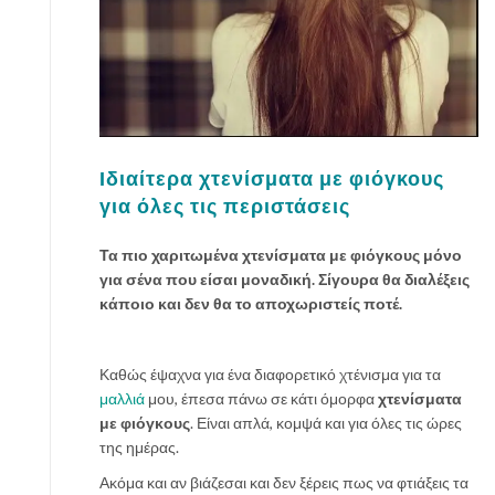
Ιδιαίτερα χτενίσματα με φιόγκους
για όλες τις περιστάσεις
Τα πιο χαριτωμένα χτενίσματα με φιόγκους μόνο
για σένα που είσαι μοναδική. Σίγουρα θα διαλέξεις
κάποιο και δεν θα το αποχωριστείς ποτέ.
Καθώς έψαχνα για ένα διαφορετικό χτένισμα για τα
μαλλιά
μου, έπεσα πάνω σε κάτι όμορφα
χτενίσματα
με φιόγκους
. Είναι απλά, κομψά και για όλες τις ώρες
της ημέρας.
Ακόμα και αν βιάζεσαι και δεν ξέρεις πως να φτιάξεις τα