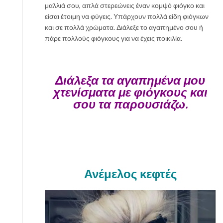
μαλλιά σου, απλά στερεώνεις έναν κομψό φιόγκο και
είσαι έτοιμη να φύγεις. Υπάρχουν πολλά είδη φιόγκων
και σε πολλά χρώματα. Διάλεξε το αγαπημένο σου ή
πάρε πολλούς φιόγκους για να έχεις ποικιλία.
Διάλεξα τα αγαπημένα μου
χτενίσματα με φιόγκους και
σου τα παρουσιάζω.
Ανέμελος κεφτές