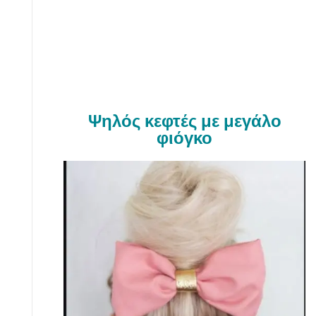
Ψηλός κεφτές με μεγάλο
φιόγκο