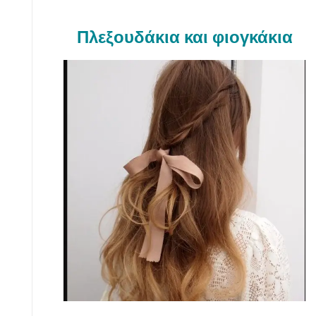
Πλεξουδάκια και φιογκάκια