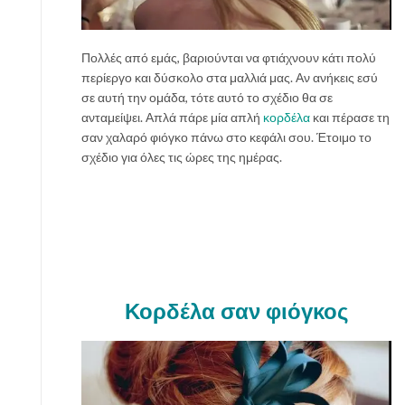
Πολλές από εμάς, βαριούνται να φτιάχνουν κάτι πολύ
περίεργο και δύσκολο στα μαλλιά μας. Αν ανήκεις εσύ
σε αυτή την ομάδα, τότε αυτό το σχέδιο θα σε
ανταμείψει. Απλά πάρε μία απλή
κορδέλα
και πέρασε τη
σαν χαλαρό φιόγκο πάνω στο κεφάλι σου. Έτοιμο το
σχέδιο για όλες τις ώρες της ημέρας.
Κορδέλα σαν φιόγκος