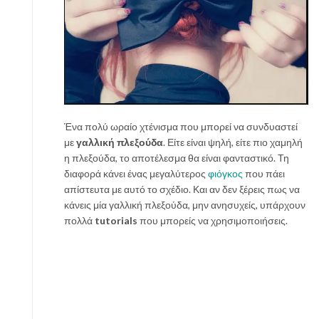
Ένα πολύ ωραίο χτένισμα που μπορεί να συνδυαστεί
με
γαλλική πλεξούδα
. Είτε είναι ψηλή, είτε πιο χαμηλή
η πλεξούδα, το αποτέλεσμα θα είναι φανταστικό. Τη
διαφορά κάνει ένας μεγαλύτερος
φιόγκος
που πάει
απίστευτα με αυτό το σχέδιο. Και αν δεν ξέρεις πως να
κάνεις μία γαλλική πλεξούδα, μην ανησυχείς, υπάρχουν
πολλά
tutorials
που μπορείς να χρησιμοποιήσεις.