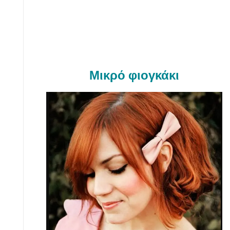
Μικρό φιογκάκι