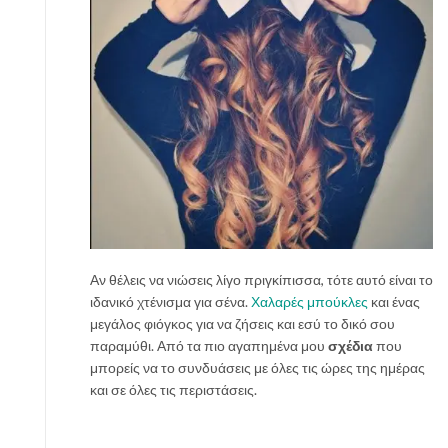
Αν θέλεις να νιώσεις λίγο πριγκίπισσα, τότε αυτό είναι το
ιδανικό χτένισμα για σένα.
Χαλαρές μπούκλες
και ένας
μεγάλος φιόγκος για να ζήσεις και εσύ το δικό σου
παραμύθι. Από τα πιο αγαπημένα μου
σχέδια
που
μπορείς να το συνδυάσεις με όλες τις ώρες της ημέρας
και σε όλες τις περιστάσεις.