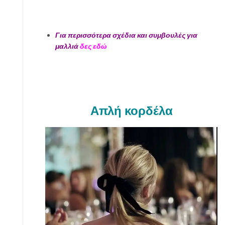
Για περισσότερα σχέδια και συμβουλές για
μαλλιά
δες εδώ
Απλή κορδέλα