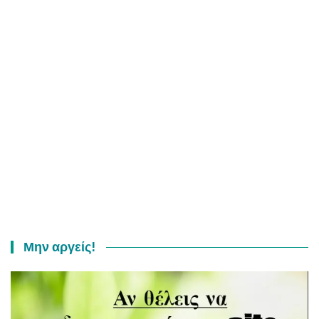
Μην αργείς!