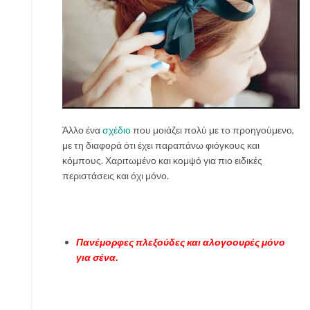
Άλλο ένα
σχέδιο
που μοιάζει πολύ με το προηγούμενο,
με τη διαφορά ότι έχει παραπάνω φιόγκους και
κόμπους. Χαριτωμένο και κομψό για πιο ειδικές
περιστάσεις και όχι μόνο.
Πανέμορφες πλεξούδες και αλογοουρές μόνο
για σένα.