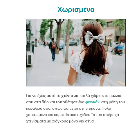
Χωρισμένα
Για να έχεις αυτό το
χτένισμα
, απλά χώρισε τα μαλλιά
σου στα δύο και τοποθέτησε ένα
φιογκάκι
στη μέση του
κεφαλιού σου, όπως φαίνεται στην εικόνα. Πολύ
χαριτωμένο και κοριτσίστικο σχέδιο. Τα πιο υπέροχα
χτενίσματα με φιόγκους μόνο για σένα .