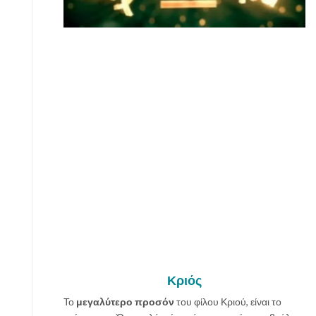
Κριός
Το
μεγαλύτερο προσόν
του φίλου Κριού, είναι το