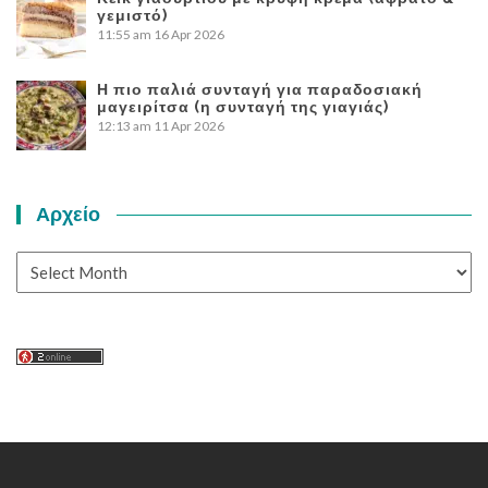
γεμιστό)
11:55 am
16 Apr 2026
Η πιο παλιά συνταγή για παραδοσιακή
μαγειρίτσα (η συνταγή της γιαγιάς)
12:13 am
11 Apr 2026
Αρχείο
Αρχείο