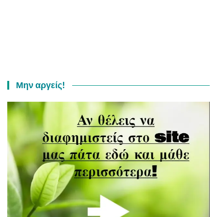
Μην αργείς!