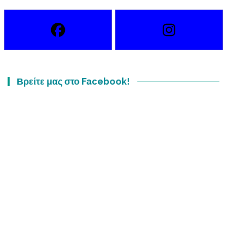
Βρείτε μας στο Facebook!