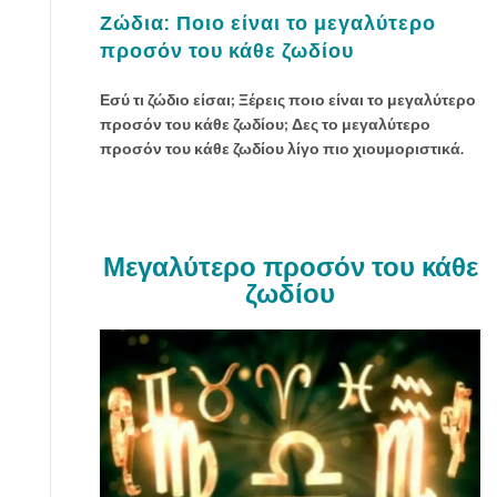
Ζώδια: Ποιο είναι το μεγαλύτερο
προσόν του κάθε ζωδίου
Εσύ τι ζώδιο είσαι; Ξέρεις ποιο είναι το μεγαλύτερο
προσόν του κάθε ζωδίου; Δες το μεγαλύτερο
προσόν του κάθε ζωδίου λίγο πιο χιουμοριστικά.
Μεγαλύτερο προσόν του κάθε
ζωδίου