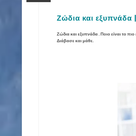
Ζώδια και εξυπνάδα |
Ζώδια και εξυπνάδα . Ποιο είναι το πιο
Διάβασε και μάθε.