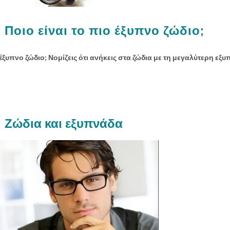
 Ποιο είναι το πιο έξυπνο ζώδιο;
 έξυπνο ζώδιο; Νομίζεις ότι ανήκεις στα ζώδια με τη μεγαλύτερη εξυ
Ζώδια και εξυπνάδα