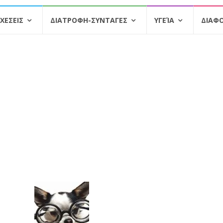
ΧΕΣΕΙΣ
ΔΙΑΤΡΟΦΗ-ΣΥΝΤΑΓΕΣ
ΥΓΕΊΑ
ΔΙΑΦ