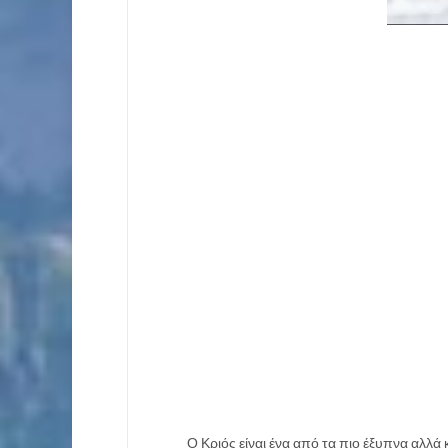
Ο Κριός είναι ένα από τα πιο έξυπνα αλλά 