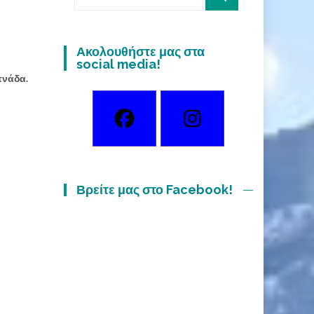
for:
Ακολουθήστε μας στα
social media!
πνάδα.
Βρείτε μας στο Facebook!