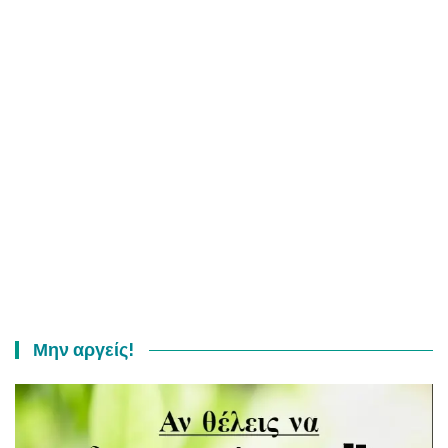
Μην αργείς!