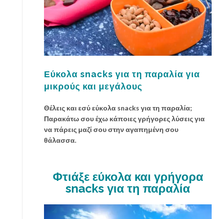
Εύκολα snacks για τη παραλία για
μικρούς και μεγάλους
Θέλεις και εσύ εύκολα snacks για τη παραλία;
Παρακάτω σου έχω κάποιες γρήγορες λύσεις για
να πάρεις μαζί σου στην αγαπημένη σου
θάλασσα.
Φτιάξε εύκολα και γρήγορα
snacks για τη παραλία