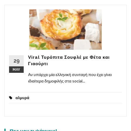
Viral Τυρόπιτα Σουφλέ με Φέτα και
29
Γιαούρτι
MAY
Αν υπάρχει μία ελληνική συνταγή που έχει γίνει
ιδιαίτερα δημοφιλής στα social...
αλμυρά