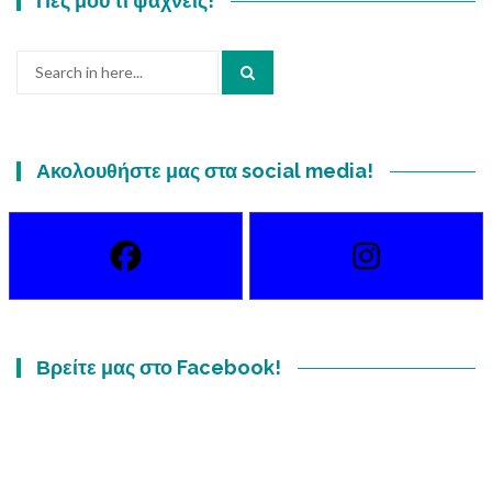
Πες μου τι ψάχνεις!
Search
for:
Ακολουθήστε μας στα social media!
Βρείτε μας στο Facebook!