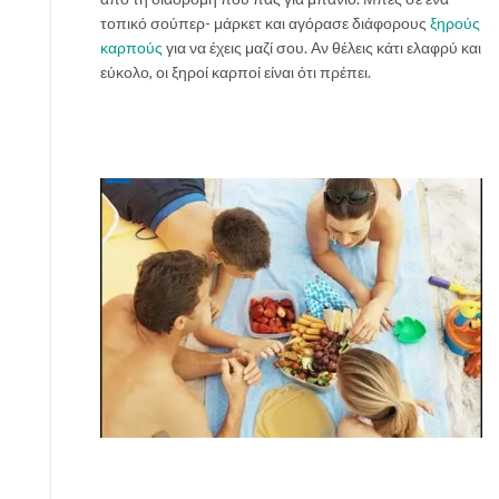
τοπικό σούπερ- μάρκετ και αγόρασε διάφορους
ξηρούς
καρπούς
για να έχεις μαζί σου. Αν θέλεις κάτι ελαφρύ και
εύκολο, οι ξηροί καρποί είναι ότι πρέπει.