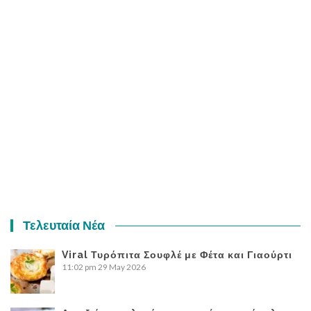
Τελευταία Νέα
Viral Τυρόπιτα Σουφλέ με Φέτα και Γιαούρτι
11:02 pm
29 May 2026