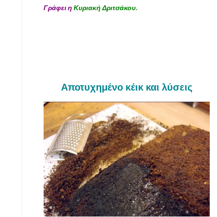
Γράφει η
Κυριακή Δριτσάκου.
Αποτυχημένο κέικ και λύσεις