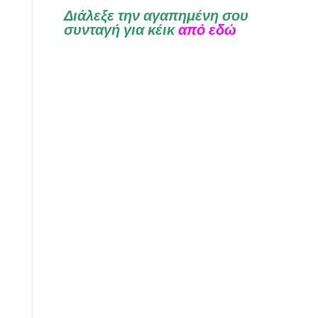
Διάλεξε την αγαπημένη σου
συνταγή για κέικ
από εδώ