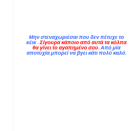
Μην στεναχωριέσαι που δεν πέτυχε το
κέικ .
Σίγουρα κάποιο από αυτά τα κόλπα
θα γίνει το αγαπημένο σου.
Από μία
αποτυχία μπορεί να βγει κάτι πολύ καλό.