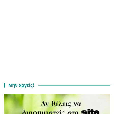
Μην αργείς!