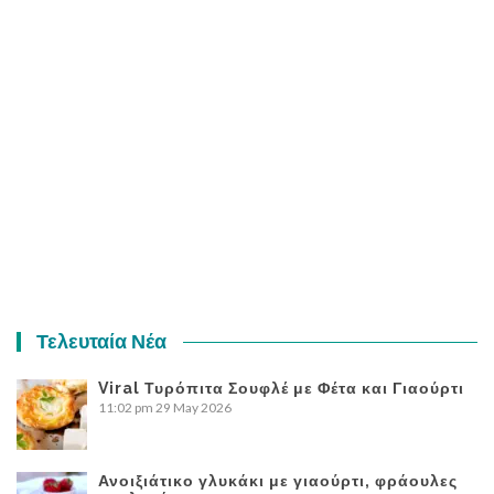
Τελευταία Νέα
Viral Τυρόπιτα Σουφλέ με Φέτα και Γιαούρτι
11:02 pm
29 May 2026
Ανοιξιάτικο γλυκάκι με γιαούρτι, φράουλες