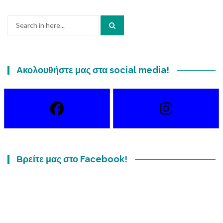
Search
for:
Ακολουθήστε μας στα social media!
Βρείτε μας στο Facebook!