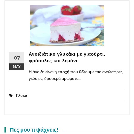
Ανοιξιάτικο γλυκάκι με γιαούρτι,
07
φράουλες και λεμόνι
MAY
Η άνοιξη είναι η εποχή που θέλουμε πιο ανάλαφρες
γεύσεις, δροσερά αρώματα...
Γλυκά
Πες μου τι ψάχνεις!