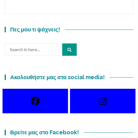
Πες μου τι ψάχνεις!
Search
for:
Ακολουθήστε μας στα social media!
Βρείτε μας στο Facebook!