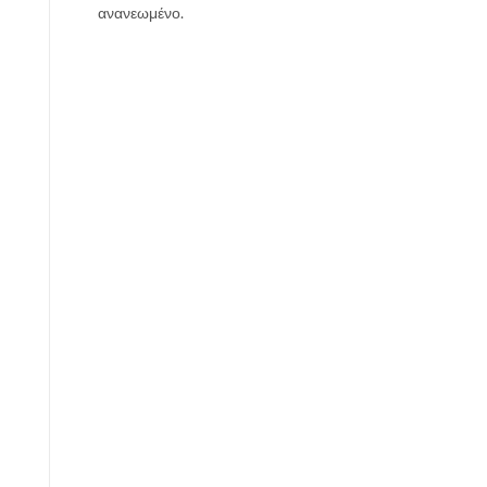
ανανεωμένο.