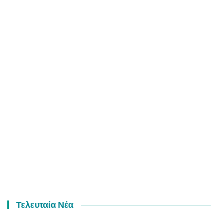
Τελευταία Νέα