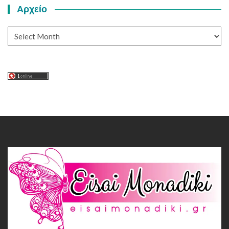
Αρχείο
Αρχείο