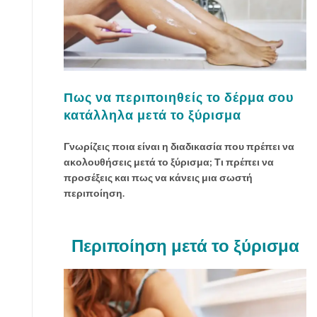
Πως να περιποιηθείς το δέρμα σου
κατάλληλα μετά το ξύρισμα
Γνωρίζεις ποια είναι η διαδικασία που πρέπει να
ακολουθήσεις μετά το ξύρισμα; Τι πρέπει να
προσέξεις και πως να κάνεις μια σωστή
περιποίηση.
Περιποίηση μετά το ξύρισμα