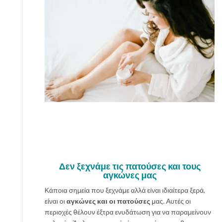
Δεν ξεχνάμε τις πατούσες και τους
αγκώνες μας
Κάποια σημεία που ξεχνάμε αλλά είναι ιδιαίτερα ξερά,
είναι οι
αγκώνες και οι πατούσες
μας. Αυτές οι
περιοχές θέλουν έξτρα ενυδάτωση για να παραμείνουν