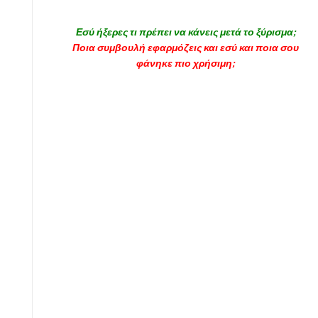
Εσύ ήξερες τι πρέπει να κάνεις μετά το ξύρισμα;
Ποια συμβουλή εφαρμόζεις και εσύ και ποια σου
φάνηκε πιο χρήσιμη;