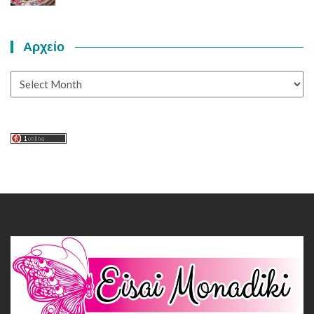
Αρχείο
Αρχείο