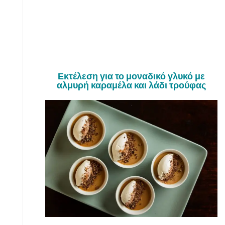
Εκτέλεση για το μοναδικό γλυκό με
αλμυρή καραμέλα και λάδι τρούφας