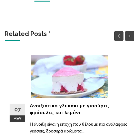
Related Posts '
Ανοιξιάτικο γλυκάκι με γιαούρτι,
07
φράουλες και λεμόνι
MAY
Η άνοιξη είναι η εποχή που θέλουμε πιο ανάλαφρες
γεύσεις, δροσερά αρώματα...