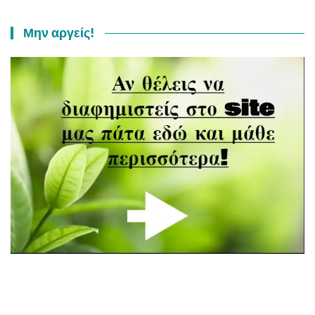
Μην αργείς!