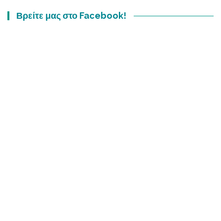
Βρείτε μας στο Facebook!