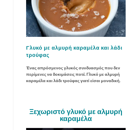
Γλυκό με αλμυρή καραμέλα και λάδι
τρούφας
Ένας απρόσμενος γλυκός συνδυασμός που δεν
περίμενες να δοκιμάσεις ποτέ. Γλυκό με αλμυρή
καραμέλα και λάδι τρούφας γιατί είσαι μοναδική.
Ξεχωριστό γλυκό με αλμυρή
καραμέλα