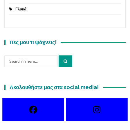
Γλυκά
Πες μου τι ψάχνεις!
Search
for:
Ακολουθήστε μας στα social media!