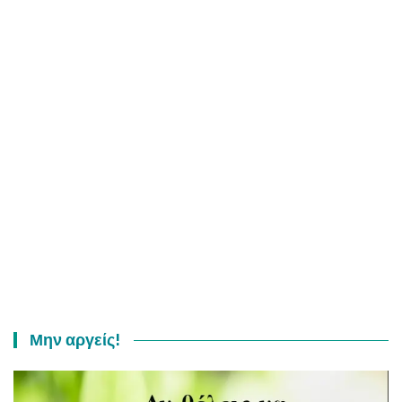
Μην αργείς!