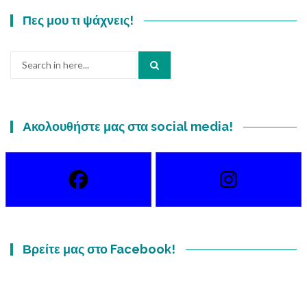
Πες μου τι ψάχνεις!
Search
for:
Ακολουθήστε μας στα social media!
Βρείτε μας στο Facebook!