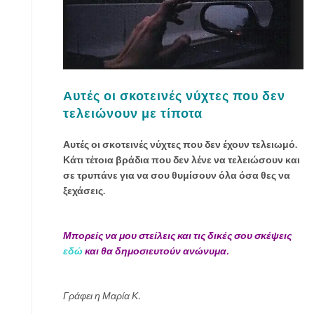
Αυτές οι σκοτεινές νύχτες που δεν
τελειώνουν με τίποτα
Αυτές οι σκοτεινές νύχτες που δεν έχουν τελειωμό.
Κάτι τέτοια βράδια που δεν λένε να τελειώσουν και
σε τρυπάνε για να σου θυμίσουν όλα όσα θες να
ξεχάσεις.
Μπορείς να μου στείλεις και τις δικές σου σκέψεις
εδώ
και θα δημοσιευτούν ανώνυμα.
Γράφει η Μαρία Κ.