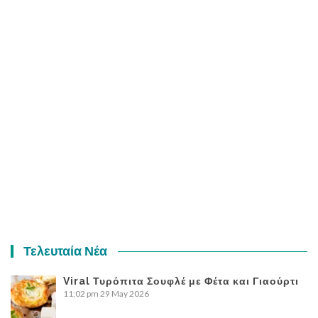
Τελευταία Νέα
Viral Τυρόπιτα Σουφλέ με Φέτα και Γιαούρτι
11:02 pm
29 May 2026