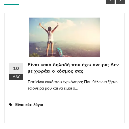
Είναι κακό δηλαδή που έχω όνειρα; Δεν
10
με χωράει ο κόσμος σας
MAY
Γιατί είναι κακό που έχω όνειρα; Που θέλω να ζήσω
τα όνειρα μου και να είμαι ο...
Είναι κάτι λόγια